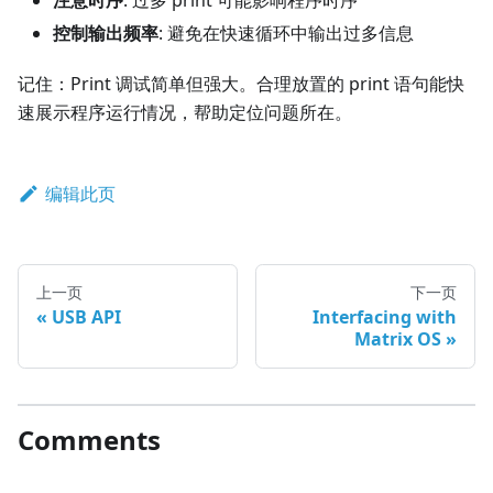
控制输出频率
: 避免在快速循环中输出过多信息
记住：Print 调试简单但强大。合理放置的 print 语句能快
速展示程序运行情况，帮助定位问题所在。
编辑此页
上一页
下一页
USB API
Interfacing with
Matrix OS
Comments