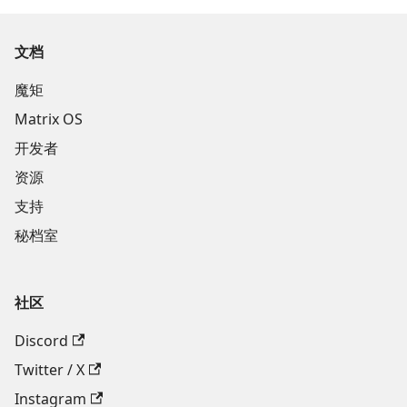
文档
魔矩
Matrix OS
开发者
资源
支持
秘档室
社区
Discord
Twitter / X
Instagram