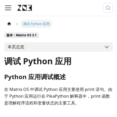
调试 Python 应用
版本：Matrix OS 3.1
本页总览
调试 Python 应用
Python 应用调试概述
在 Matrix OS 中调试 Python 应用主要使用 print 语句。由
于 Python 应用运行在 PikaPython 解释器中，print 函数
是理解程序流程和变量状态的主要工具。